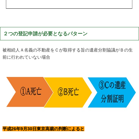
２つの登記申請が必要となるパターン
被相続人Ａ名義の不動産をＣが取得する旨の遺産分割協議がＢの生
前に行われていない場合
平成26年9月30日東京高裁の判断によると