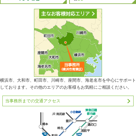
横浜市、大和市、町田市、川崎市、座間市、海老名市を中心にサポート
しております。その他のエリアのお客様もお気軽にご相談ください。
当事務所までの交通アクセス