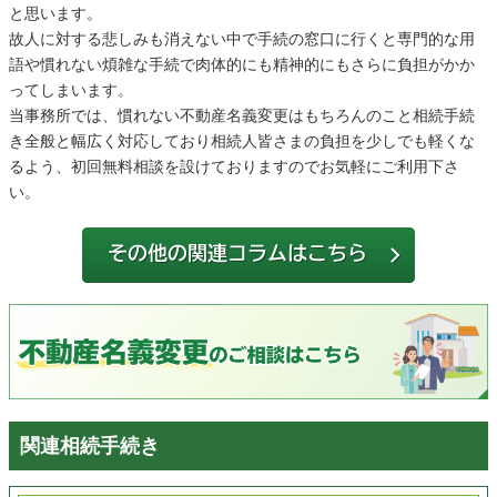
と思います。
故人に対する悲しみも消えない中で手続の窓口に行くと専門的な用
語や慣れない煩雑な手続で肉体的にも精神的にもさらに負担がかか
ってしまいます。
当事務所では、慣れない不動産名義変更はもちろんのこと相続手続
き全般と幅広く対応しており相続人皆さまの負担を少しでも軽くな
るよう、初回無料相談を設けておりますのでお気軽にご利用下さ
い。
関連相続手続き