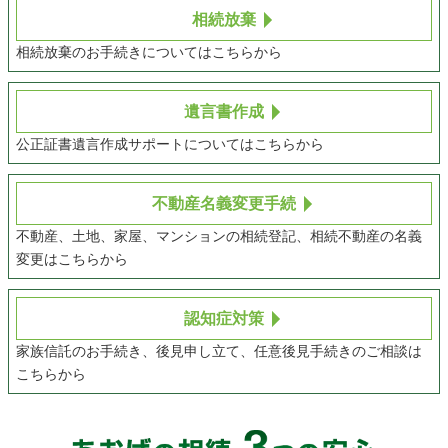
相続放棄
相続放棄のお手続きについてはこちらから
遺言書作成
公正証書遺言作成サポートについてはこちらから
不動産名義変更手続
不動産、土地、家屋、マンションの相続登記、相続不動産の名義
変更はこちらから
認知症対策
家族信託のお手続き、後見申し立て、任意後見手続きのご相談は
こちらから