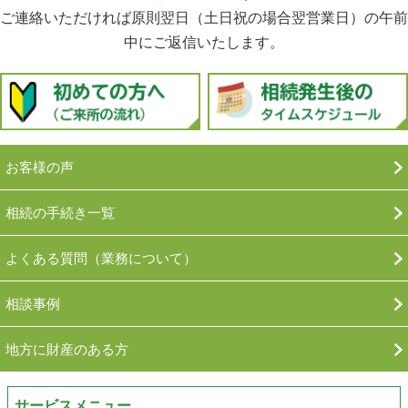
ご連絡いただければ原則翌日（土日祝の場合翌営業日）の午前
中にご返信いたします。
お客様の声
相続の手続き一覧
よくある質問（業務について）
相談事例
地方に財産のある方
サービスメニュー