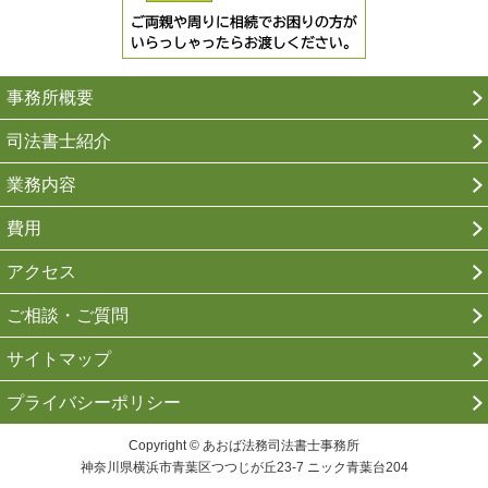
事務所概要
司法書士紹介
業務内容
費用
アクセス
ご相談・ご質問
サイトマップ
プライバシーポリシー
Copyright © あおば法務司法書士事務所
神奈川県横浜市青葉区つつじが丘23-7 ニック青葉台204