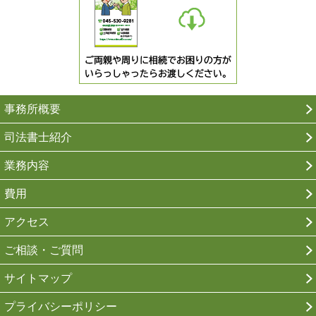
事務所概要
司法書士紹介
業務内容
費用
アクセス
ご相談・ご質問
サイトマップ
プライバシーポリシー