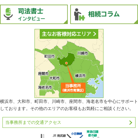
横浜市、大和市、町田市、川崎市、座間市、海老名市を中心にサポート
しております。その他のエリアのお客様もお気軽にご相談ください。
当事務所までの交通アクセス