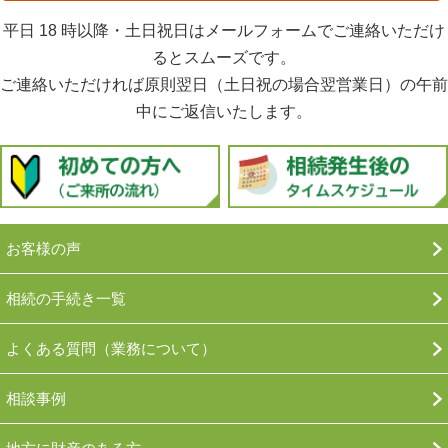
平日 18 時以降・土日祝日はメールフォームでご連絡いただけ
るとスムーズです。
ご連絡いただければ原則翌日（土日祝の場合翌営業日）の午前
中にご返信いたします。
お客様の声
相続の手続き一覧
よくある質問（業務について）
相談事例