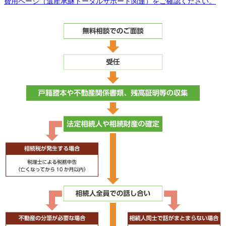
費用ページ（遺産承継トータルサポート関連）をご確認ください。