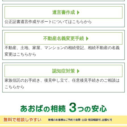
遺言書作成
公正証書遺言作成サポートについてはこちらから
不動産名義変更手続
不動産、土地、家屋、マンションの相続登記、相続不動産の名義
変更はこちらから
認知症対策
家族信託のお手続き、後見申し立て、任意後見手続きのご相談は
こちらから