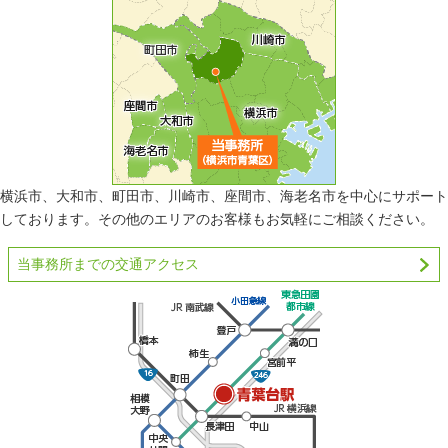
横浜市、大和市、町田市、川崎市、座間市、海老名市を中心にサポート
しております。その他のエリアのお客様もお気軽にご相談ください。
当事務所までの交通アクセス