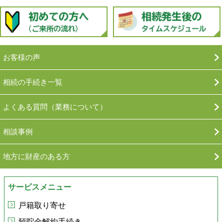
お客様の声
相続の手続き一覧
よくある質問（業務について）
相談事例
地方に財産のある方
サービスメニュー
戸籍取り寄せ
預貯金解約手続き