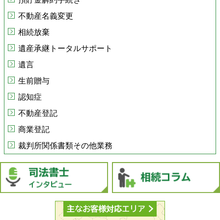
不動産名義変更
相続放棄
遺産承継トータルサポート
遺言
生前贈与
認知症
不動産登記
商業登記
裁判所関係書類その他業務