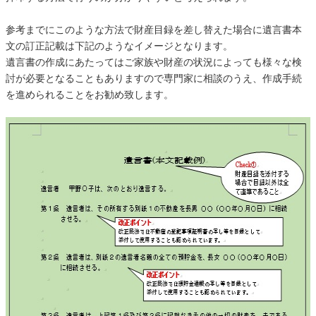
参考までにこのような方法で財産目録を差し替えた場合に遺言書本
文の訂正記載は下記のようなイメージとなります。
遺言書の作成にあたってはご家族や財産の状況によっても様々な検
討が必要となることもありますので専門家に相談のうえ、作成手続
を進められることをお勧め致します。