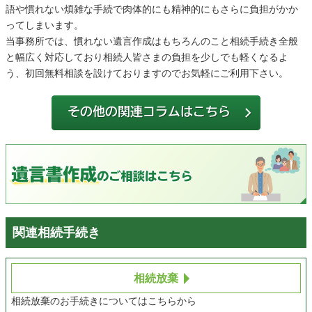
語や慣れない煩雑な手続で肉体的にも精神的にもさらに負担がかか
ってしまいます。
当事務所では、慣れない遺言作成はもちろんのこと相続手続き全般
と幅広く対応しており相続人皆さまの負担を少しでも軽くなるよ
う、初回無料相談を設けておりますのでお気軽にご利用下さい。
関連相続手続き
相続放棄
相続放棄のお手続きについてはこちらから