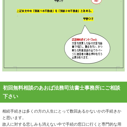
初回無料相談のあおば法務司法書士事務所にご相談
下さい
相続手続きは多くの方の人生にとって数回あるかないかの手続きか
と思います。
故人に対する悲しみも消えない中で手続の窓口に行くと専門的な用