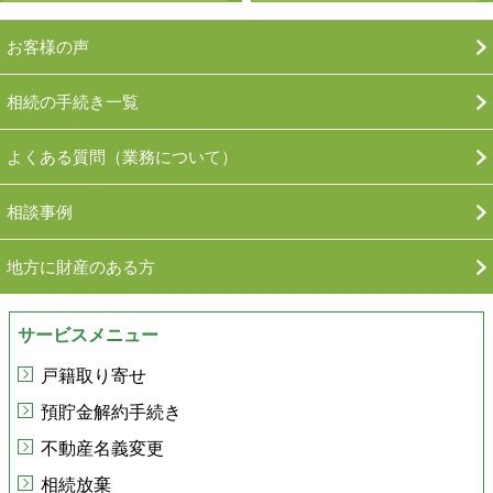
お客様の声
相続の手続き一覧
よくある質問（業務について）
相談事例
地方に財産のある方
サービスメニュー
戸籍取り寄せ
預貯金解約手続き
不動産名義変更
相続放棄