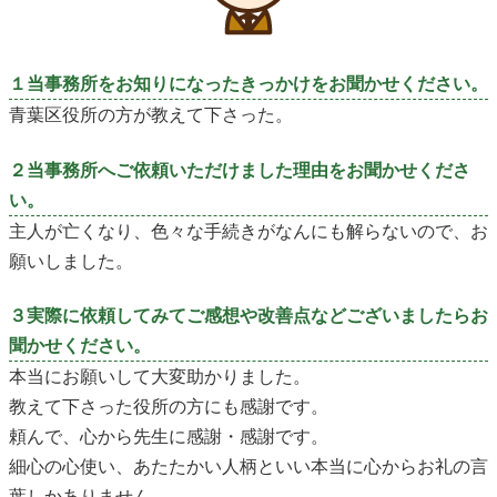
１当事務所をお知りになったきっかけをお聞かせください。
青葉区役所の方が教えて下さった。
２当事務所へご依頼いただけました理由をお聞かせくださ
い。
主人が亡くなり、色々な手続きがなんにも解らないので、お
願いしました。
３実際に依頼してみてご感想や改善点などございましたらお
聞かせください。
本当にお願いして大変助かりました。
教えて下さった役所の方にも感謝です。
頼んで、心から先生に感謝・感謝です。
細心の心使い、あたたかい人柄といい本当に心からお礼の言
葉しかありません。