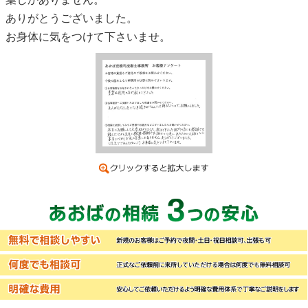
ありがとうございました。
お身体に気をつけて下さいませ。