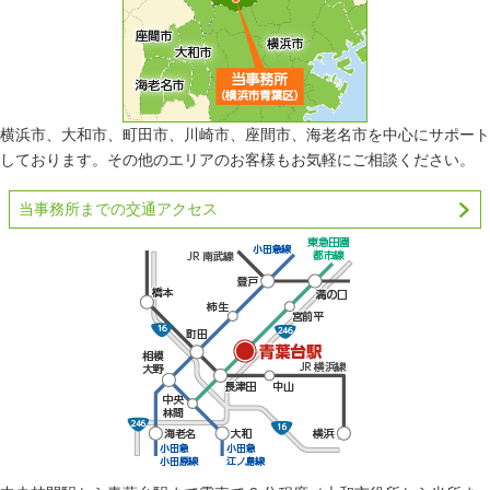
横浜市、大和市、町田市、川崎市、座間市、海老名市を中心にサポート
しております。その他のエリアのお客様もお気軽にご相談ください。
当事務所までの交通アクセス